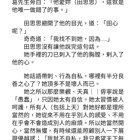
葛先生旁白：「他愛妳（田思思），這就是
他唯一做錯了的事。」
田思思避開了他的目光，道：「田心
呢？」
奇奇道：「我找不到她，因為……」
田思思沒有讓他說完這句話。
她手裡的刀已刺入了他的胸膛，剌入了
他的心。
她話語帶刺、行為自私，哪裡有半分良
善之心了？她頂多不是壞人而已。
她之所以那麼樂觀、天真｜｜毋寧說是
「愚蠢」，只因她太有自信。她太習慣被人
呵護，所有人（包括上天）對她好都是理所
當然的，她從來不用在乎別人的感受、不用
在乎會不會造成別人的麻煩。所以她當然開
心，當然無懼，有時候還能照顧別人一下展
現優越感；「我就不自私，我只希望天下每