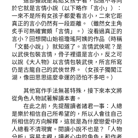
這部據說是寫給女孩子看，但這不等同
於它就是言情小說（以下略作「言小」）：
一來不是所有女孩子都愛看言小，二來它距
真正的言小仍然有一段距離。（雖然女主角
炙手可熱確實頗「言情」。）沒看過真正的
言小？回想開山始祖瓊瑤阿姨的作品（時稱
「文藝小說」）就知道了。言情武俠呢？是
以武俠包裝言情，骨子裡還是言小，反之可
以說《大人物》以言情包裝武俠，所言所寫
仍是古龍自己的武俠世界。（女孩子獨闖江
湖，像田思思這麼幸運的恐怕不多吧。）
其他寫作手法無甚特殊，接下來本文將
從角色人物試著解讀本書。
在此之前，先提醒讀者諸君一事：人總
是樂於相信自己所希望的，所以人會往自己
所相信的方向解釋，這就是為什麼戀愛中的
人總看不清現實。閱讀小說不也是？「人物
分析」容易主觀，讀者心中的角色，和作者