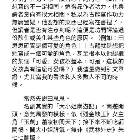
想寫的不一定相同，這得靠作者功力，也與
讀者意向有很大相關。私以為古龍寫作功力
無庸置疑，他要想的東西已經寫在書裡了，
但讀者是否有注意到呢？這便是坊間評論過
份醜化或美化某些角色的原因。（例如：田
思思確實是個可愛的角色｜｜古龍就是想把
她寫成一個可愛的角色，甚至根本以他認識
的某個「可愛」女孩為藍本，可是，這樣的
女孩真有這麼可愛嗎？）我儘量做到引文舉
證，尤其當我的看法和大多數人不同的時
候。
當然先說田思思。
名副其實的「大小姐南遊記」。南遊開
頭，意氣風發的模樣，似《殘金缺玉》女主
角「玉劍」蕭凌初闖天下；接下來不斷吃虧
闖禍、鬧大小姐脾氣，無非《武林外史》朱
七七翻版。