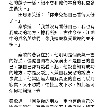
名的戲子一樣，絕不會和他們本身的利益發
生衝突。」
田思思笑道：「你未免把自己看得太低
了。」
秦歌道：「我並沒有看低自己，我也有
我成功的地方，據我所知，古往今來，江湖
中的成名英雄們，像我這麼樣受歡迎的並不
多。」
秦歌的悲哀在於，他明明是個豪氣干雲
的好漢，偏偏自願為大家演出不是自己的自
己，讓自己都有點看不起，他說自知有成功
的地方，亦是反駁別人兼自我安慰的說法，
事實上，他常因無人理解真正的自己而感到
寂寞，又不想講，怕扯朋友下水，如此無可
奈何地輪迴下去……
秦歌道：「因為你的朋友一定也有他自己的
問題要解決，有他自己的家人要安慰，絕不