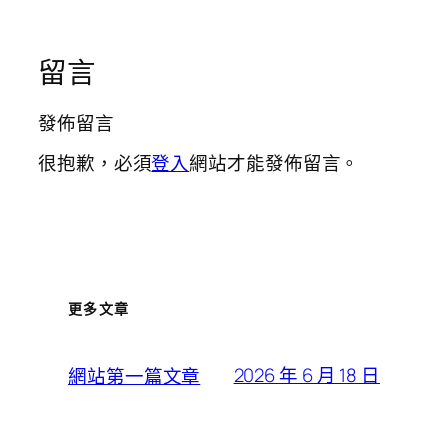
留言
發佈留言
很抱歉，必須
登入
網站才能發佈留言。
更多文章
2026 年 6 月 18 日
網站第一篇文章